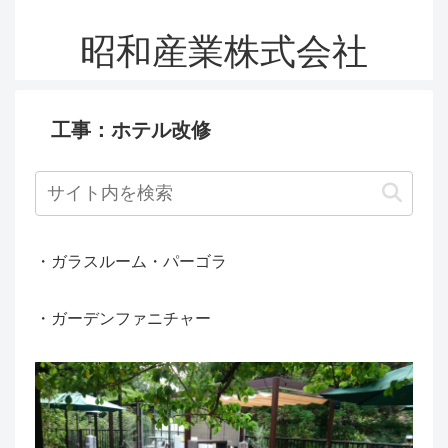
昭和産業株式会社
工事：ホテル改修
・ガラスルーム・パーゴラ
・ガーデンファニチャー