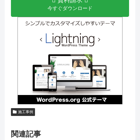
今すぐダウンロード
施工事例
関連記事