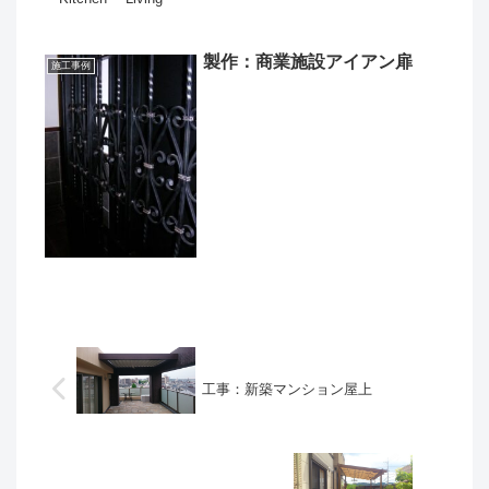
製作：商業施設アイアン扉
施工事例
工事：新築マンション屋上