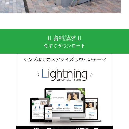
資料請求
今すぐダウンロード