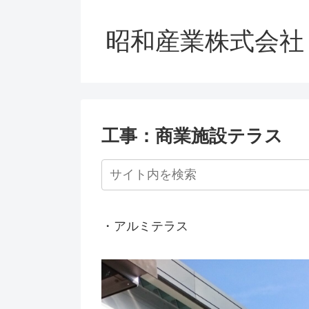
昭和産業株式会社
工事：商業施設テラス
・アルミテラス