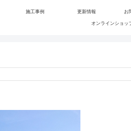
施工事例
更新情報
お
オンラインショッ