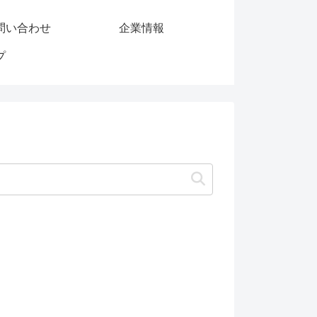
問い合わせ
企業情報
プ