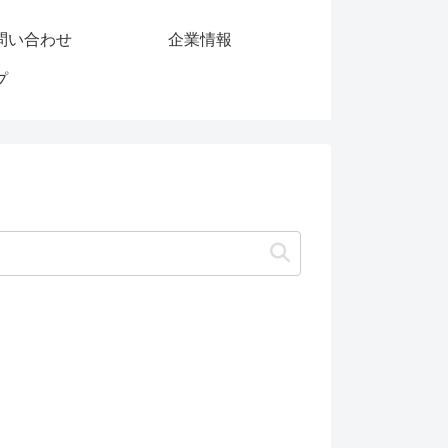
問い合わせ
企業情報
プ