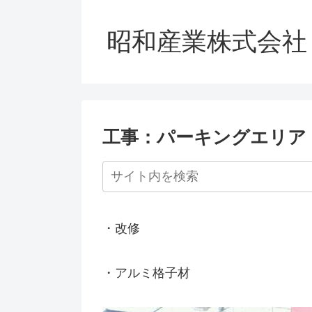
昭和産業株式会社
工事：パーキングエリア
・改修
・アルミ格子材