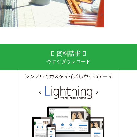
資料請求
今すぐダウンロード