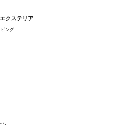
エクステリア
ッピング
ーム