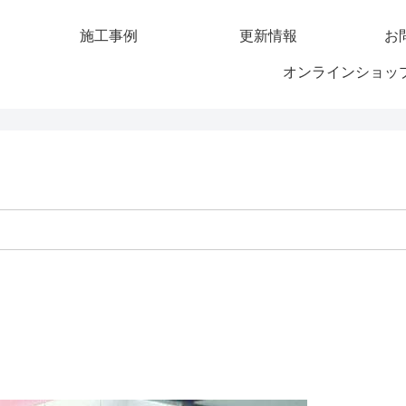
施工事例
更新情報
お
オンラインショッ